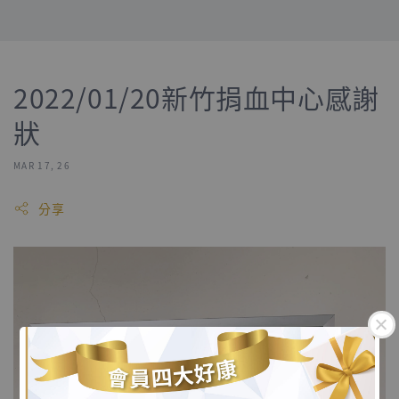
2022/01/20新竹捐血中心感謝
狀
MAR 17, 26
分享