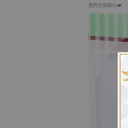
我們也很開心❤️