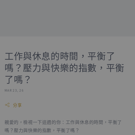
工作與休息的時間，平衡了
嗎？壓力與快樂的指數，平衡
了嗎？
MAR 23, 26
分享
親愛的，檢視一下這週的你：工作與休息的時間，平衡了
嗎？壓力與快樂的指數，平衡了嗎？