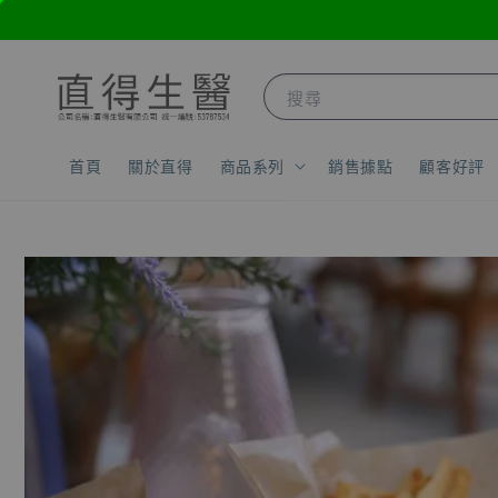
搜尋
首頁
關於直得
商品系列
銷售據點
顧客好評