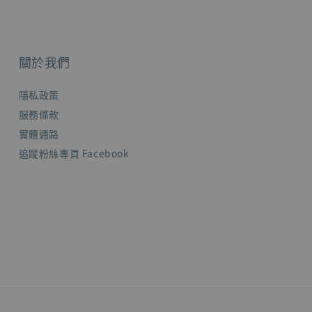
關於我們
隱私政策
服務條款
實體通路
追蹤粉絲專頁 Facebook