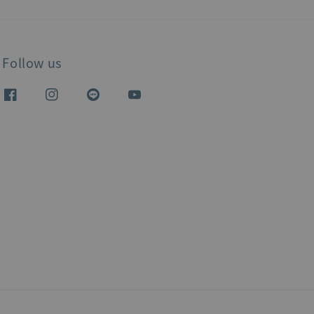
Follow us