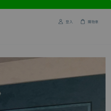
登入
購物車