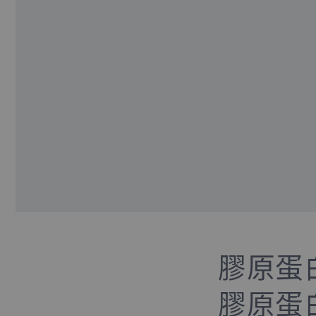
膠原蛋
膠原蛋