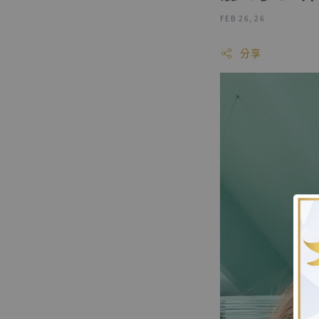
FEB 26, 26
分享