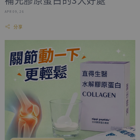
APR 09, 26
分享