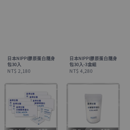
日本NIPPI膠原蛋白隨身
日本NIPPI膠原蛋白隨身
包30入
包30入-3盒組
Regular
NT$ 2,180
Regular
NT$ 4,280
price
price