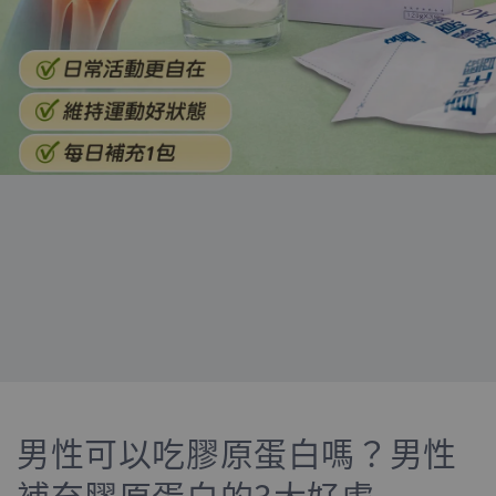
男性可以吃膠原蛋白嗎？男性
補充膠原蛋白的3大好處